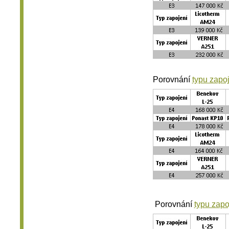
Porovnání
typu zapo
Porovnání
typu zapo