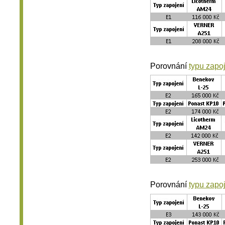
Porovnání
typu zapo
Porovnání
typu zapo