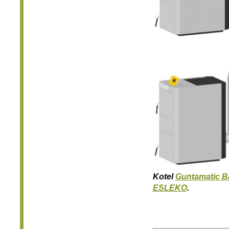
Kotel
Guntamatic B
ESLEKO
.