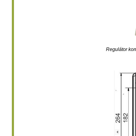
Regulátor kom