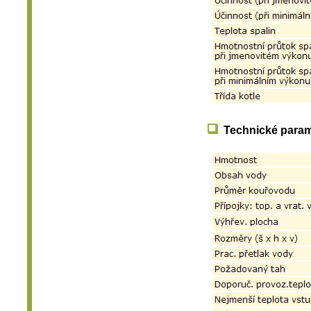
Technické param