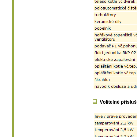
Volitelné příslu