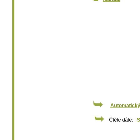
Automatický
Čtěte dále: