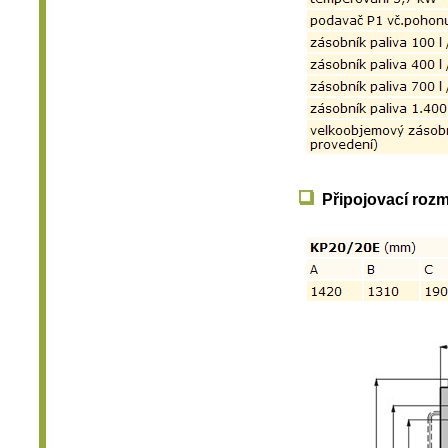
Připojovací roz