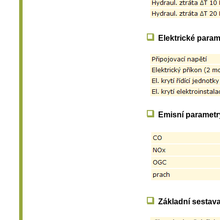
Elektrické param
Emisní parametr
Základní sestav