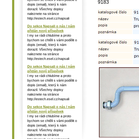
9183
dopis (email), který k nám
dorazil. Všechny dopisy
naleznete na stránce
http://estech.esel.cz/napsali
Do sekce Napsali o nás / nám
přidán nový příspěvek
I my se rádi chlubíme a proto
bychom se chtěli s vámi podělit o
dopis (email), který k nám
dorazil. Všechny dopisy
naleznete na stránce
http://estech.esel.cz/napsali
Do sekce Napsali o nás / nám
přidán nový příspěvek
I my se rádi chlubíme a proto
bychom se chtěli s vámi podělit o
dopis (email), který k nám
dorazil. Všechny dopisy
naleznete na stránce
http://estech.esel.cz/napsali
Do sekce Napsali o nás / nám
přidán nový příspěvek
I my se rádi chlubíme a proto
bychom se chtěli s vámi podělit o
dopis (email), který k nám
dorazil. Všechny dopisy
naleznete na stránce