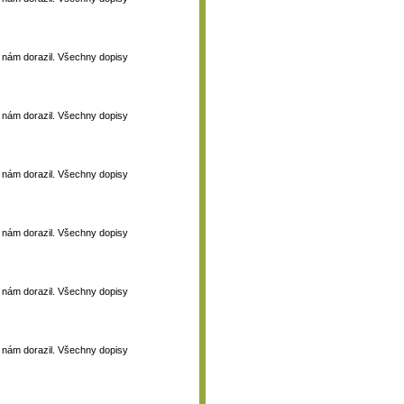
 k nám dorazil. Všechny dopisy
 k nám dorazil. Všechny dopisy
 k nám dorazil. Všechny dopisy
 k nám dorazil. Všechny dopisy
 k nám dorazil. Všechny dopisy
 k nám dorazil. Všechny dopisy